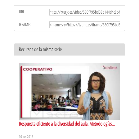
URL:
IFRAME:
Recursos de la misma serie
Respuesta eficiente a la diversidad del aula. Metodologías
activas de aprendizaje: aprendizaje cooperativo
10 jun 2016