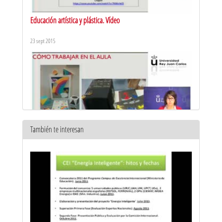
Educación artística y plástica. Vídeo
23 sept 2015
También te interesan
Educación artística y plástica. Espacio
23 sept 2015