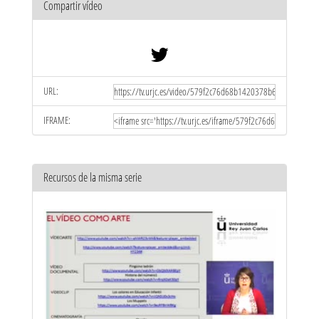
Compartir vídeo
URL:
IFRAME:
Recursos de la misma serie