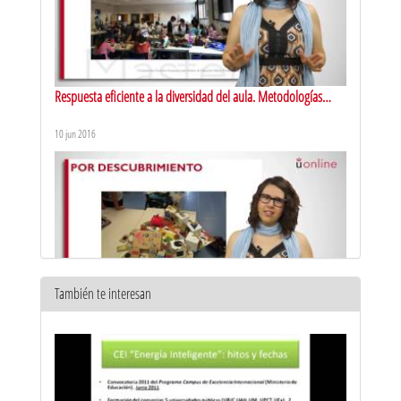
Respuesta eficiente a la diversidad del aula. Metodologías
activas de aprendizaje: aprendizaje cooperativo
10 jun 2016
También te interesan
Respuesta eficiente a la diversidad del aula. Metodologías
activas de aprendizaje: aprendizaje por descubrimiento
10 jun 2016