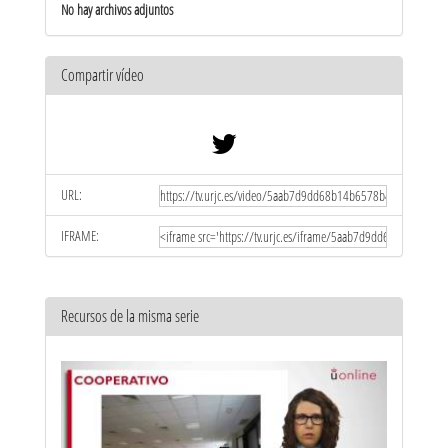
No hay archivos adjuntos
Compartir vídeo
URL:
IFRAME:
Recursos de la misma serie