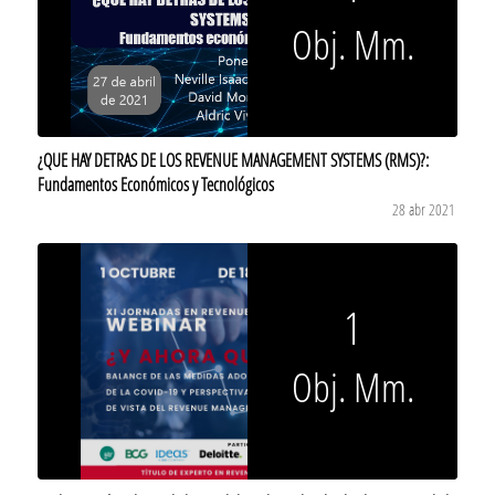
Obj. Mm.
¿QUE HAY DETRAS DE LOS REVENUE MANAGEMENT SYSTEMS (RMS)?:
Fundamentos Económicos y Tecnológicos
28 abr 2021
1
Obj. Mm.