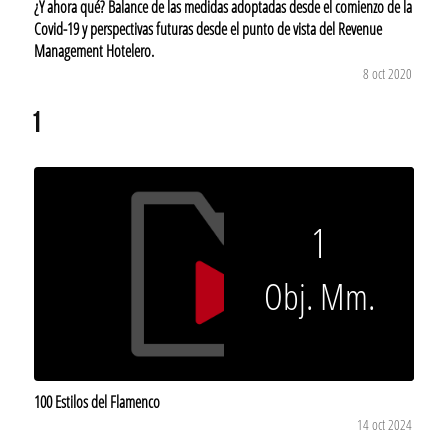
¿Y ahora qué? Balance de las medidas adoptadas desde el comienzo de la
Covid-19 y perspectivas futuras desde el punto de vista del Revenue
Management Hotelero.
8 oct 2020
1
1
Obj. Mm.
100 Estilos del Flamenco
14 oct 2024