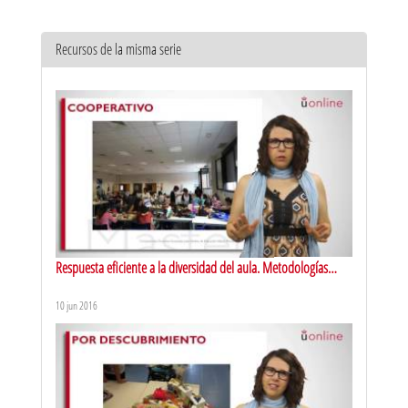
Recursos de la misma serie
Respuesta eficiente a la diversidad del aula. Metodologías
activas de aprendizaje: aprendizaje cooperativo
10 jun 2016