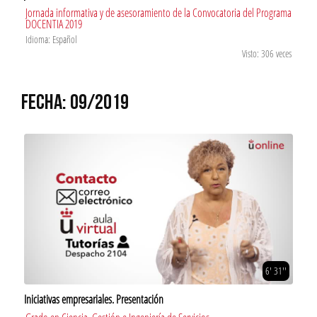
Jornada informativa y de asesoramiento de la Convocatoria del Programa
DOCENTIA 2019
Idioma: Español
Visto: 306 veces
FECHA: 09/2019
6' 31''
Iniciativas empresariales. Presentación