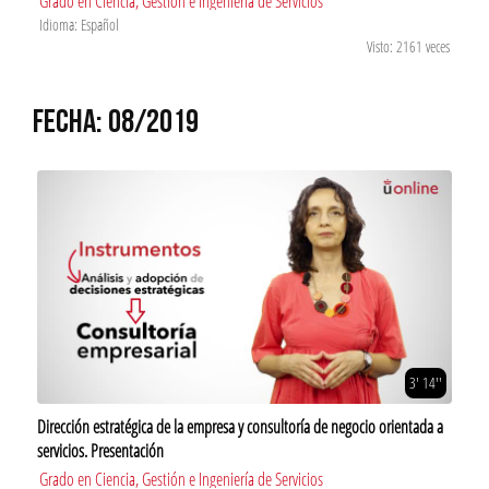
Grado en Ciencia, Gestión e Ingeniería de Servicios
Idioma: Español
Visto: 2161 veces
FECHA: 08/2019
3' 14''
Dirección estratégica de la empresa y consultoría de negocio orientada a
servicios. Presentación
Grado en Ciencia, Gestión e Ingeniería de Servicios