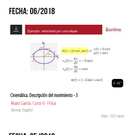
FECHA: 06/2018
4' 44''
Cinemática. Descripción del movimiento - 3
Álvaro García. Curso 0 - Física
Idioma: Español
Visto: 1923 veces