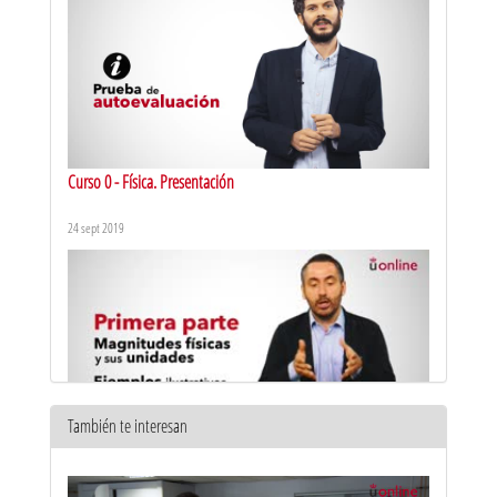
Curso 0 - Física. Presentación
24 sept 2019
También te interesan
Actividad científica. Dimensiones y unidades - 1