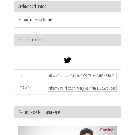
Archivos adjuntos
No hay archivos adjuntos
Compartir vídeo
URL:
IFRAME:
Recursos de la misma serie