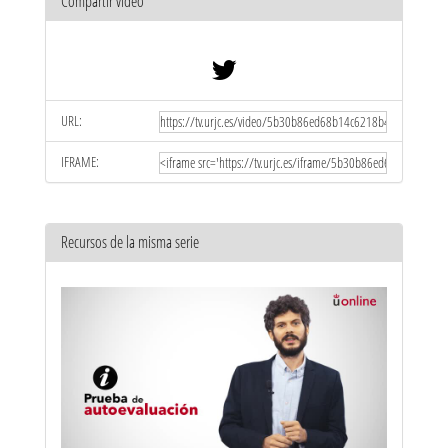
Compartir vídeo
URL:
IFRAME:
Recursos de la misma serie