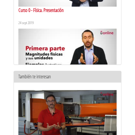
Curso 0 - Física. Presentación
24 sept 2019
También te interesan
Actividad científica. Dimensiones y unidades - 1
7 jun 2018