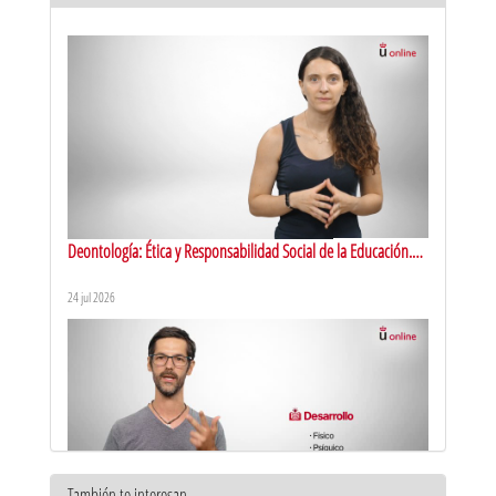
Deontología: Ética y Responsabilidad Social de la Educación.
Presentación
24 jul 2026
También te interesan