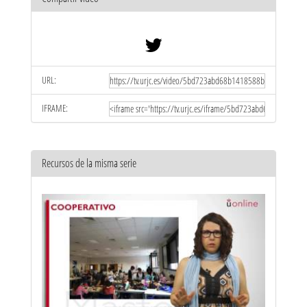
URL:
IFRAME:
Recursos de la misma serie