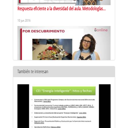
Respuesta eficiente a la diversidad del aula. Metodologías
activas de aprendizaje: aprendizaje cooperativo
10 jun 2016
También te interesan
Respuesta eficiente a la diversidad del aula. Metodologías
activas de aprendizaje: aprendizaje por descubrimiento
10 jun 2016