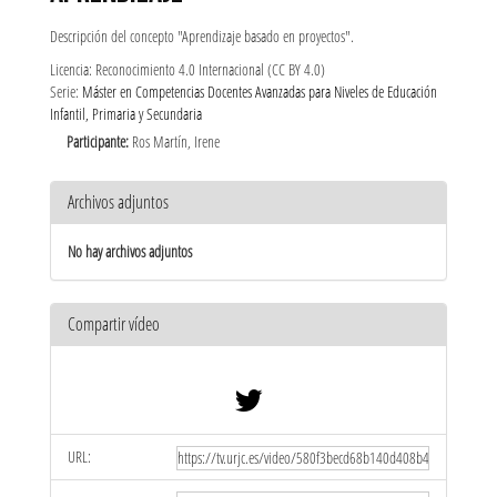
Descripción del concepto "Aprendizaje basado en proyectos".
Licencia: Reconocimiento 4.0 Internacional (CC BY 4.0)
Serie:
Máster en Competencias Docentes Avanzadas para Niveles de Educación
Infantil, Primaria y Secundaria
Participante:
Ros Martín, Irene
Archivos adjuntos
No hay archivos adjuntos
Compartir vídeo
URL: