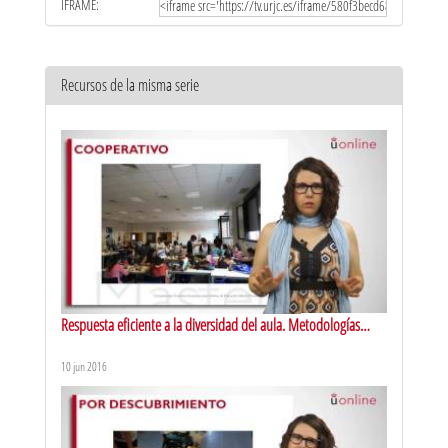
IFRAME:
Recursos de la misma serie
Respuesta eficiente a la diversidad del aula. Metodologías
activas de aprendizaje: aprendizaje cooperativo
10 jun 2016