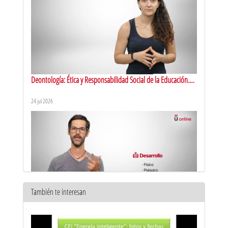
Deontología: Ética y Responsabilidad Social de la Educación.
Presentación
24 jul 2026
También te interesan
Educación física. Presentación