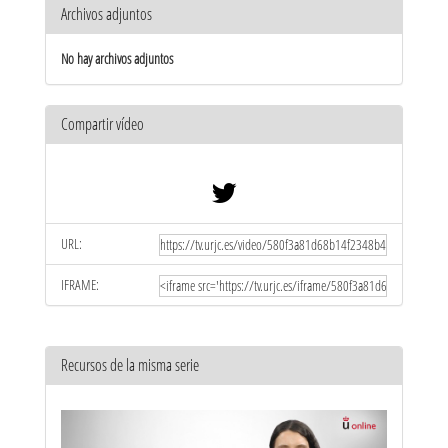
Archivos adjuntos
No hay archivos adjuntos
Compartir vídeo
URL:
IFRAME:
Recursos de la misma serie