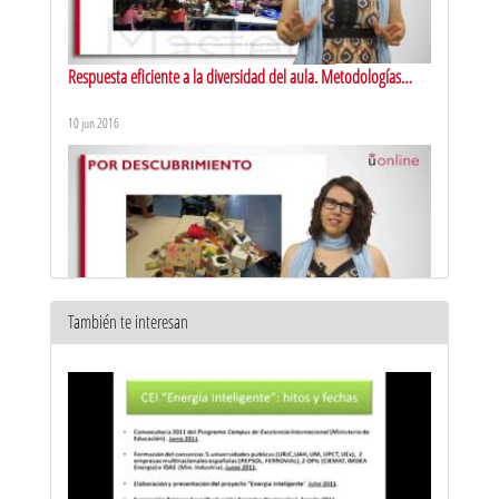
Respuesta eficiente a la diversidad del aula. Metodologías
activas de aprendizaje: aprendizaje cooperativo
10 jun 2016
También te interesan
Respuesta eficiente a la diversidad del aula. Metodologías
activas de aprendizaje: aprendizaje por descubrimiento
10 jun 2016