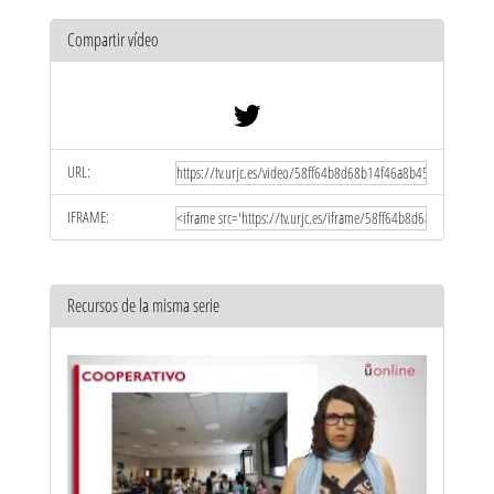
Compartir vídeo
URL:
IFRAME:
Recursos de la misma serie