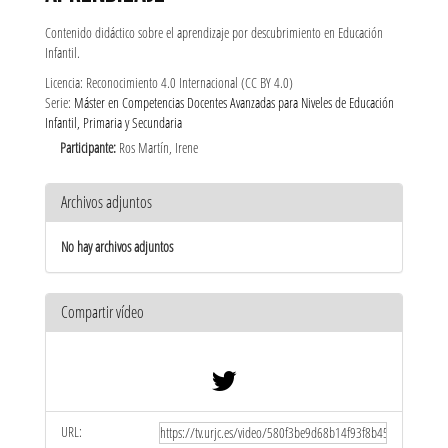
Contenido didáctico sobre el aprendizaje por descubrimiento en Educación
Infantil.
Licencia: Reconocimiento 4.0 Internacional (CC BY 4.0)
Serie:
Máster en Competencias Docentes Avanzadas para Niveles de Educación
Infantil, Primaria y Secundaria
Participante:
Ros Martín, Irene
Archivos adjuntos
No hay archivos adjuntos
Compartir vídeo
URL: