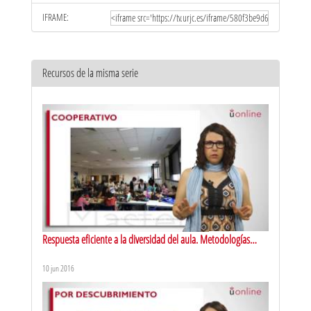
IFRAME:
Recursos de la misma serie
Respuesta eficiente a la diversidad del aula. Metodologías
activas de aprendizaje: aprendizaje cooperativo
10 jun 2016