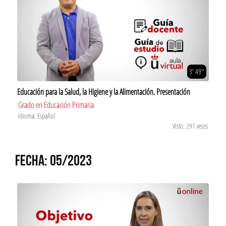
3' 49''
Educación para la Salud, la Higiene y la Alimentación. Presentación
Grado en Educación Primaria
Idioma: Español
Visto: 291 veces
FECHA: 05/2023