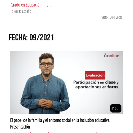
Grado en Educación Infantil
Idioma: Español
Visto: 304 veces
FECHA: 09/2021
4' 05''
El papel de la familia y el entorno social en la inclusión educativa.
Presentación