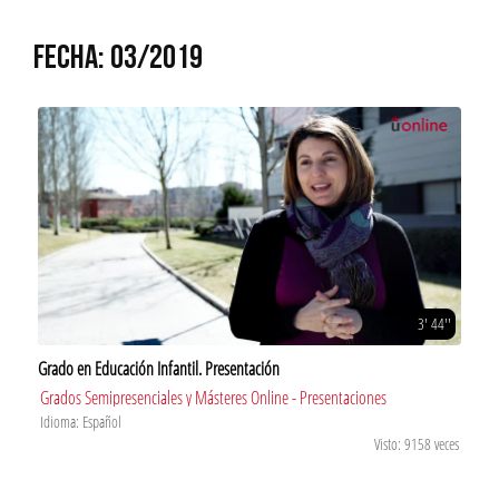
FECHA: 03/2019
3' 44''
Grado en Educación Infantil. Presentación
Grados Semipresenciales y Másteres Online - Presentaciones
Idioma: Español
Visto: 9158 veces