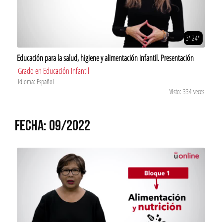
3' 24''
Educación para la salud, higiene y alimentación infantil. Presentación
Grado en Educación Infantil
Idioma: Español
Visto: 334 veces
FECHA: 09/2022