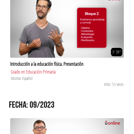
3' 39''
Introducción a la educación física. Presentación
Grado en Educación Primaria
Idioma: Español
Visto: 53 veces
FECHA: 09/2023