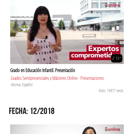
2' 15''
Grado en Educación Infantil. Presentación
Grados Semipresenciales y Másteres Online - Presentaciones
Idioma: Español
Visto: 19877 veces
FECHA: 12/2018