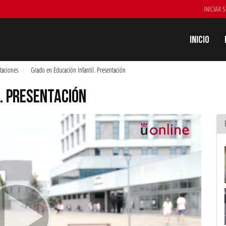
INICIAR 
Inicio
taciones
Grado en Educación Infantil. Presentación
. PRESENTACIÓN