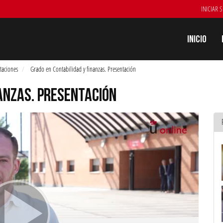
INICIAR 
Inicio
taciones
Grado en Contabilidad y finanzas. Presentación
NANZAS. PRESENTACIÓN