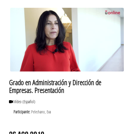
Grado en Administración y Dirección de
Empresas. Presentación
Vídeo
(Español)
Participante:
Pelechano, Eva