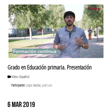
Grado en Educación primaria. Presentación
Vídeo
(Español)
Participante:
López Bastías, José Luis
6 MAR 2019