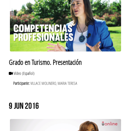
Grado en Turismo. Presentación
Vídeo
(Español)
Participante:
VILLACE MOLINERO, MARIA TERESA
9 JUN 2016