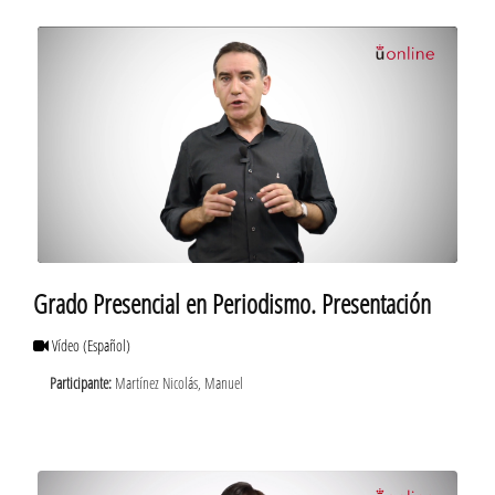
Grado Presencial en Periodismo. Presentación
Vídeo
(Español)
Participante:
Martínez Nicolás, Manuel