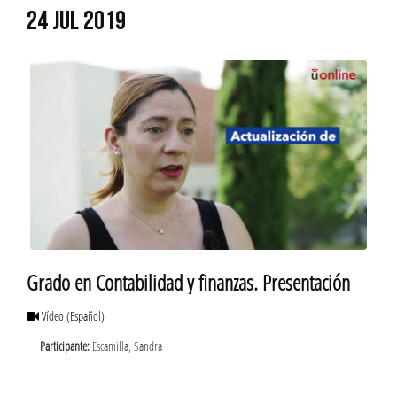
24 JUL 2019
Grado en Contabilidad y finanzas. Presentación
Vídeo
(Español)
Participante:
Escamilla, Sandra