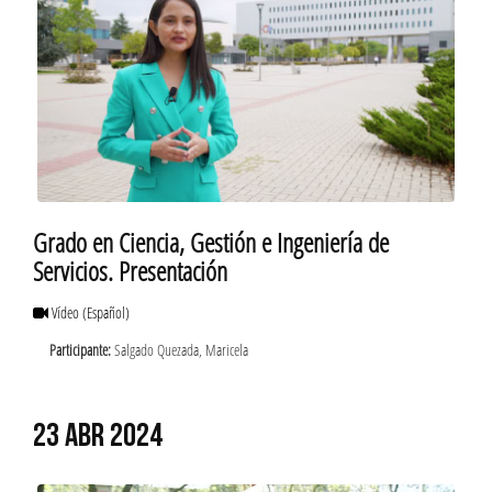
Grado en Ciencia, Gestión e Ingeniería de
Servicios. Presentación
Vídeo
(Español)
Participante:
Salgado Quezada, Maricela
23 ABR 2024