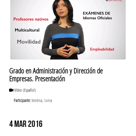
Grado en Administración y Dirección de
Empresas. Presentación
Vídeo
(Español)
Participante:
Medina, Sonia
4 MAR 2016