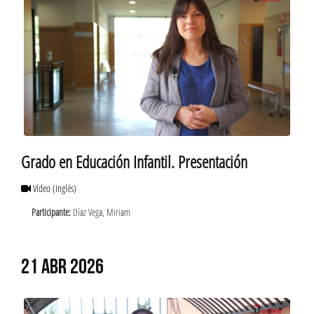
Grado en Educación Infantil. Presentación
Vídeo
(Inglés)
Participante:
Díaz Vega, Miriam
21 ABR 2026