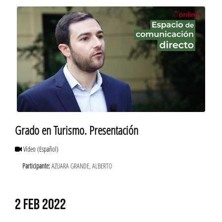
Grado en Turismo. Presentación
Vídeo
(Español)
Participante:
AZUARA GRANDE, ALBERTO
2 FEB 2022