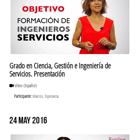
Grado en Ciencia, Gestión e Ingeniería de
Servicios. Presentación
Vídeo
(Español)
Participante:
Marcos, Esperanza
24 MAY 2016