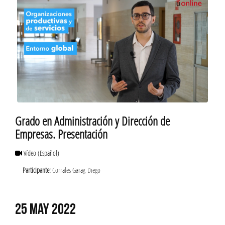
Grado en Administración y Dirección de
Empresas. Presentación
Vídeo
(Español)
Participante:
Corrales Garay, Diego
25 MAY 2022