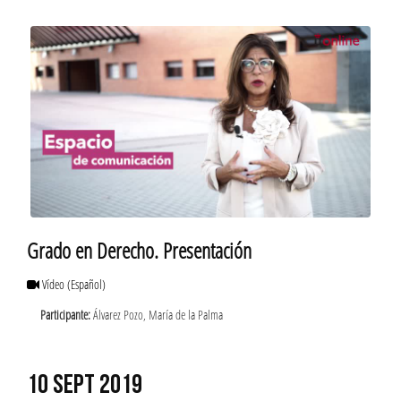
Grado en Derecho. Presentación
Vídeo
(Español)
Participante:
Álvarez Pozo, María de la Palma
10 SEPT 2019