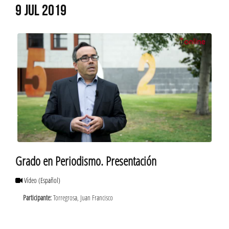
9 JUL 2019
Grado en Periodismo. Presentación
Vídeo
(Español)
Participante:
Torregrosa, Juan Francisco