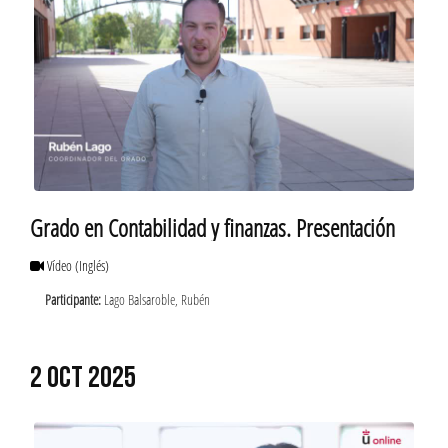
Grado en Contabilidad y finanzas. Presentación
Vídeo
(Inglés)
Participante:
Lago Balsaroble, Rubén
2 OCT 2025