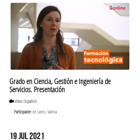
Grado en Ciencia, Gestión e Ingeniería de
Servicios. Presentación
Vídeo
(Español)
Participante:
de Castro, Valeria
19 JUL 2021