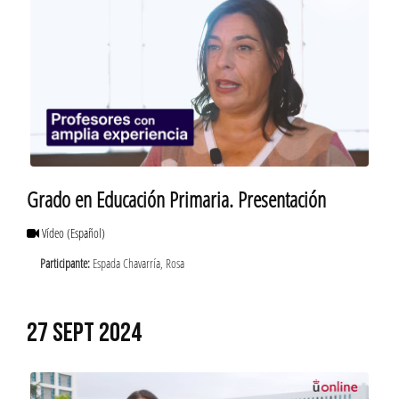
Grado en Educación Primaria. Presentación
Vídeo
(Español)
Participante:
Espada Chavarría, Rosa
27 SEPT 2024