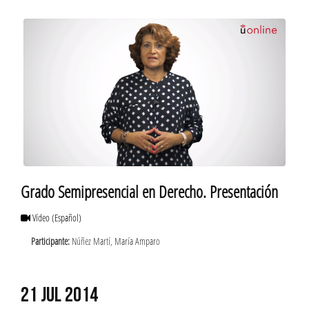
Grado Semipresencial en Derecho. Presentación
Vídeo
(Español)
Participante:
Núñez Martí, María Amparo
21 JUL 2014