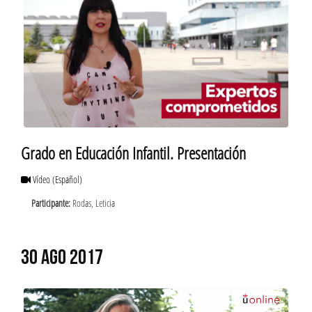
Grado en Educación Infantil. Presentación
Vídeo
(Español)
Participante:
Rodas, Leticia
30 AGO 2017