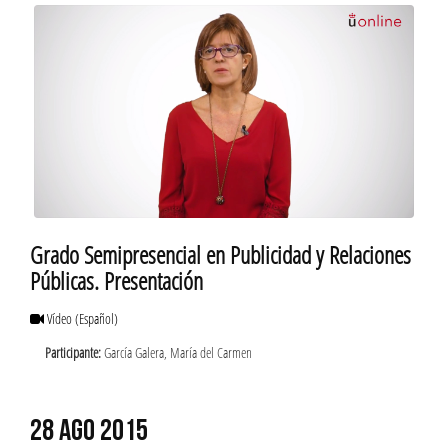
Grado Semipresencial en Publicidad y Relaciones
Públicas. Presentación
Vídeo
(Español)
Participante:
García Galera, María del Carmen
28 AGO 2015