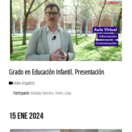
Grado en Educación Infantil. Presentación
Vídeo
(Español)
Participante:
Mellado Moreno, Pedro César
15 ENE 2024