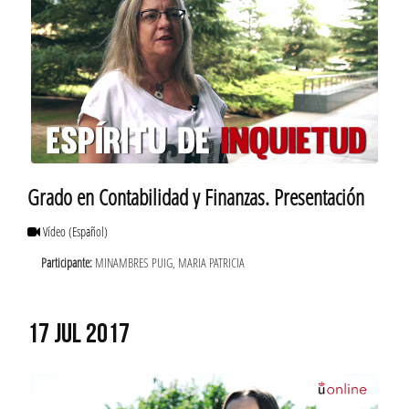
Grado en Contabilidad y Finanzas. Presentación
Vídeo
(Español)
Participante:
MINAMBRES PUIG, MARIA PATRICIA
17 JUL 2017