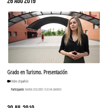
26 AGO 2019
Grado en Turismo. Presentación
Vídeo
(Español)
Participante:
MARIA DOLORES FLECHA BARRIO