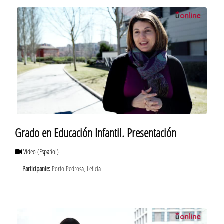
Grado en Educación Infantil. Presentación
Vídeo
(Español)
Participante:
Porto Pedrosa, Leticia