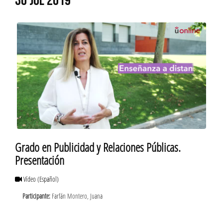
30 JUL 2019
Grado en Publicidad y Relaciones Públicas.
Presentación
Vídeo
(Español)
Participante:
Farfán Montero, Juana