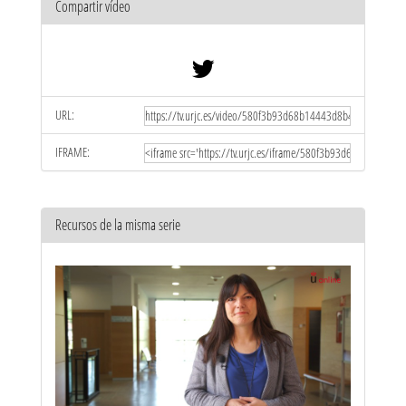
Compartir vídeo
URL:
IFRAME:
Recursos de la misma serie