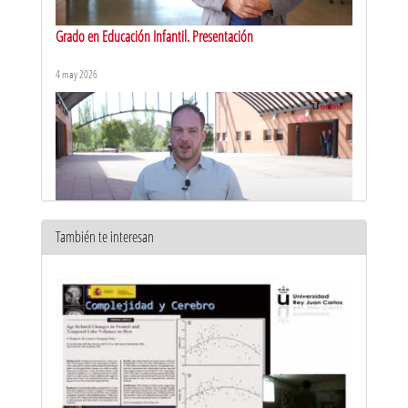
Grado en Educación Infantil. Presentación
4 may 2026
También te interesan
Grado en Contabilidad y finanzas. Presentación
21 abr 2026