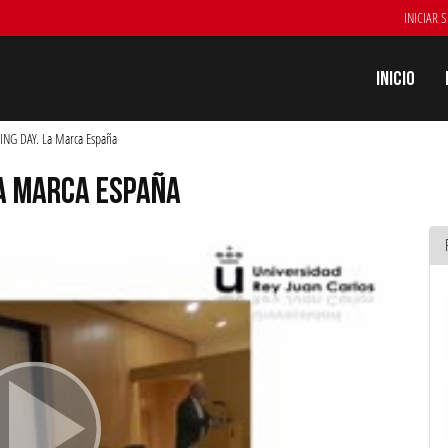
INICIAR 
Inicio
NG DAY. La Marca España
LA MARCA ESPAÑA