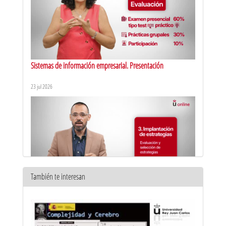
Sistemas de información empresarial. Presentación
23 jul 2026
También te interesan
Dirección estratégica de la empresa y consultoría de negocios
orientada a servicios. Presentación
14 jul 2026