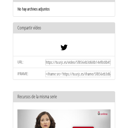
No hay archivos adjuntos
Compartir vídeo
URL:
IFRAME:
Recursos de la misma serie