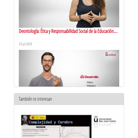
Deontología: Ética y Responsabilidad Social de la Educación.
Presentación
24 jul 2026
También te interesan
Educación física. Presentación
20 jul 2026