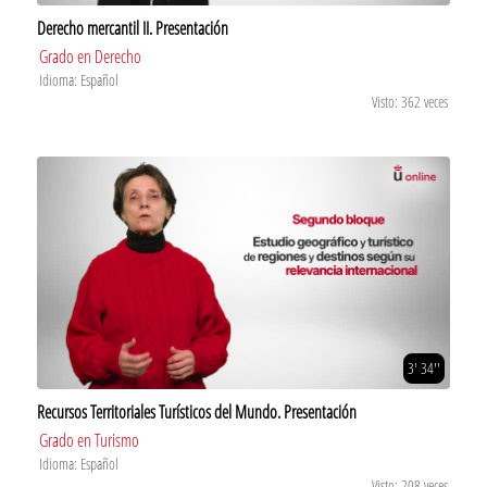
Derecho mercantil II. Presentación
Grado en Derecho
Idioma: Español
Visto: 362 veces
3' 34''
Recursos Territoriales Turísticos del Mundo. Presentación
Grado en Turismo
Idioma: Español
Visto: 208 veces