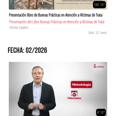
100' 14''
Presentación libro de Buenas Prácticas en Atención a Víctimas de Trata
Presentación del Libro Buenas Prácticas en Atención a Víctimas de Trata
Idioma: Español
Visto: 321 veces
FECHA: 02/2026
4' 10''