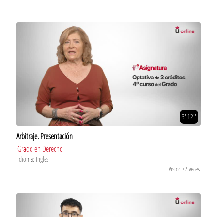
3' 12''
Arbitraje. Presentación
Grado en Derecho
Idioma: Inglés
Visto: 72 veces