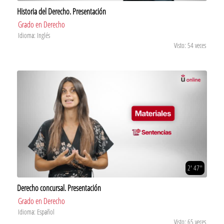
Historia del Derecho. Presentación
Grado en Derecho
Idioma: Inglés
Visto: 54 veces
2' 47''
Derecho concursal. Presentación
Grado en Derecho
Idioma: Español
Visto: 65 veces