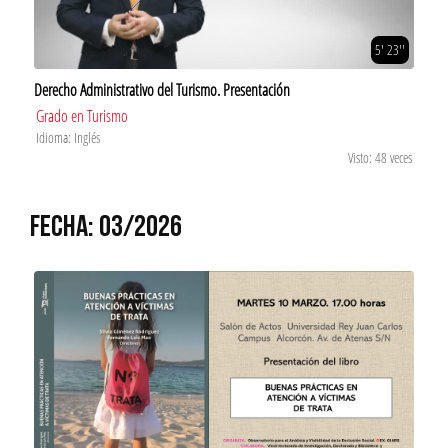
5' 23''
Derecho Administrativo del Turismo. Presentación
Grado en Turismo
Idioma: Inglés
Visto: 48 veces
FECHA: 03/2026