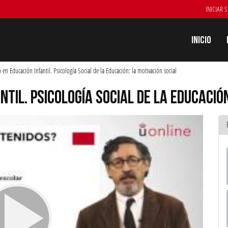
INICIAR 
Inicio
en Educación Infantil. Psicología Social de la Educación: la motivación social
NTIL. PSICOLOGÍA SOCIAL DE LA EDUCACIÓ