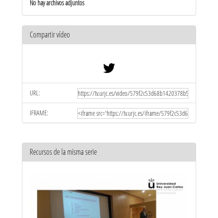
No hay archivos adjuntos
Compartir vídeo
URL:
IFRAME:
Recursos de la misma serie