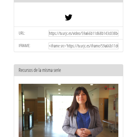
URL:
IFRAME:
Recursos de la misma serie