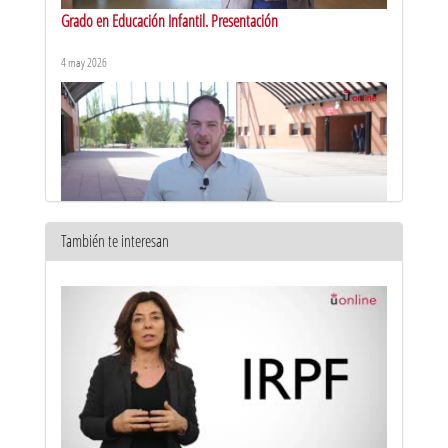
Grado en Educación Infantil. Presentación
4 may 2026
También te interesan
Grado en Contabilidad y finanzas. Presentación
21 abr 2026