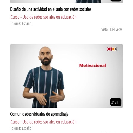
Diseño de una actividad en el aula con redes sociales
Curso - Uso de redes sociales en educación
Idioma: Español
Visto: 134 veces
2' 21''
Comunidades virtuales de aprendizaje
Curso - Uso de redes sociales en educación
Idioma: Español