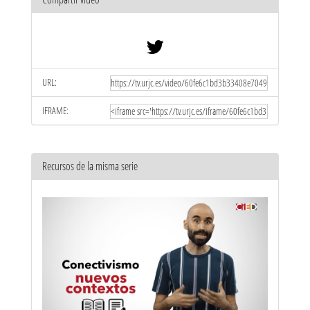
URL:
IFRAME:
Recursos de la misma serie