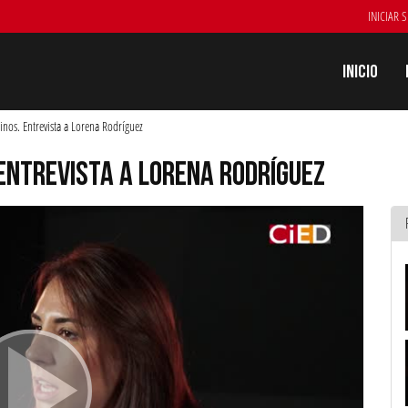
INICIAR 
Inicio
einos. Entrevista a Lorena Rodríguez
 ENTREVISTA A LORENA RODRÍGUEZ