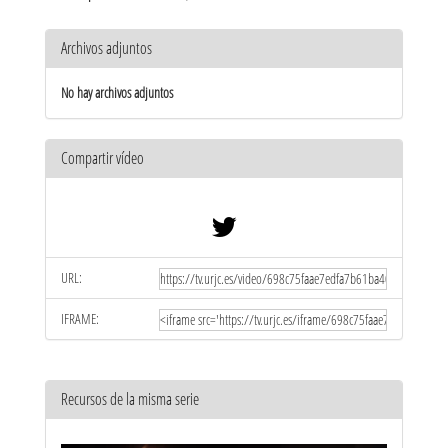
Archivos adjuntos
No hay archivos adjuntos
Compartir vídeo
URL:
IFRAME:
Recursos de la misma serie