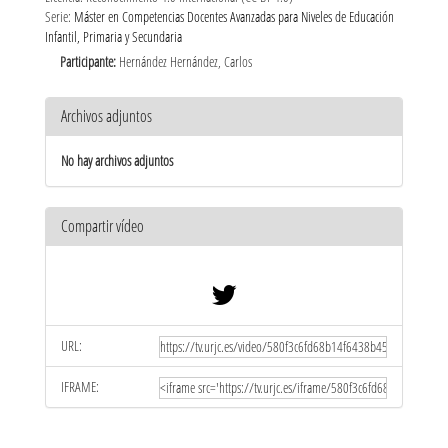
Serie:
Máster en Competencias Docentes Avanzadas para Niveles de Educación
Infantil, Primaria y Secundaria
Participante:
Hernández Hernández, Carlos
Archivos adjuntos
No hay archivos adjuntos
Compartir vídeo
URL:
IFRAME: