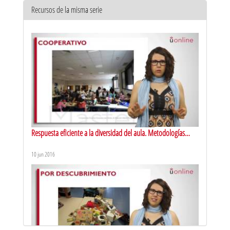
Recursos de la misma serie
Respuesta eficiente a la diversidad del aula. Metodologías
activas de aprendizaje: aprendizaje cooperativo
10 jun 2016