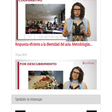
Respuesta eficiente a la diversidad del aula. Metodologías
activas de aprendizaje: aprendizaje cooperativo
10 jun 2016
También te interesan
Respuesta eficiente a la diversidad del aula. Metodologías