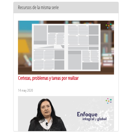
Recursos de la misma serie
Certezas, problemas y tareas por realizar
14 may 2020