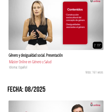
3' 19''
Género y desigualdad social. Presentación
Máster Online en Género y Salud
Idioma: Español
Visto: 161 veces
FECHA: 08/2025