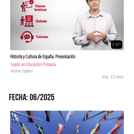
3' 07''
Historia y Cultura de España. Presentación
Grado en Educación Primaria
Idioma: Español
Visto: 323 veces
FECHA: 06/2025