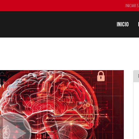
INICIAR 
Inicio