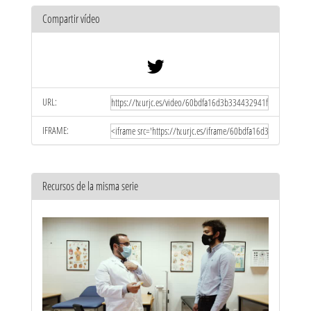
Compartir vídeo
URL:
IFRAME:
Recursos de la misma serie