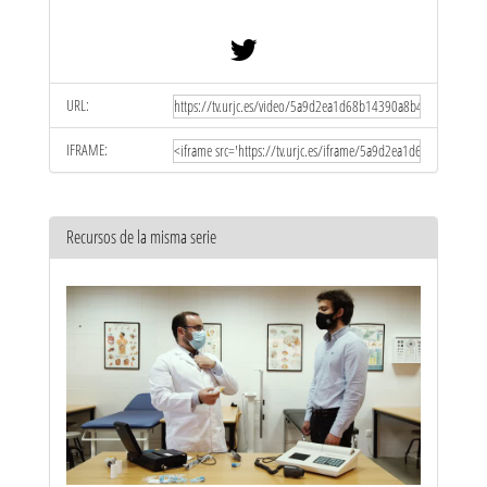
URL:
IFRAME:
Recursos de la misma serie