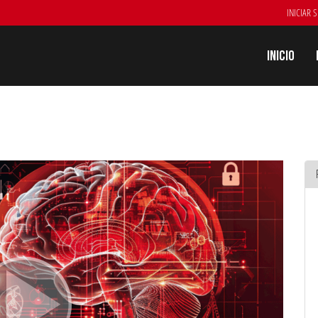
INICIAR 
Inicio