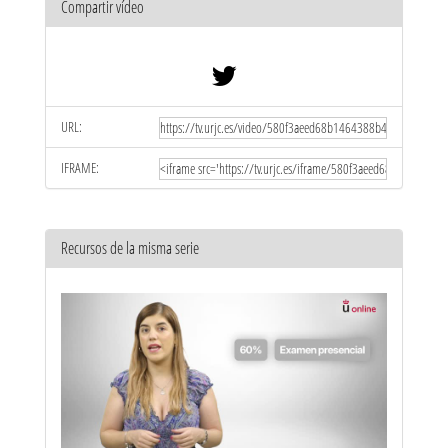
Compartir vídeo
URL:
IFRAME:
Recursos de la misma serie