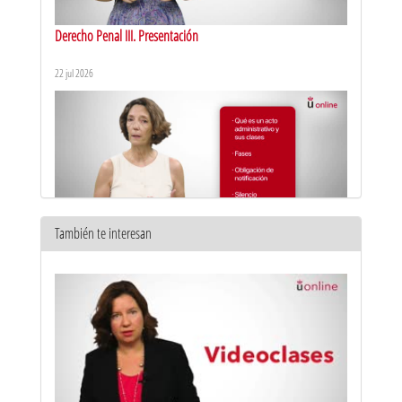
Derecho Penal III. Presentación
22 jul 2026
También te interesan
Derecho Administrativo I. Presentación
22 jul 2026