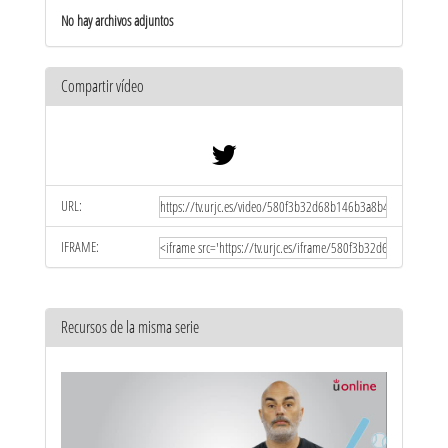
No hay archivos adjuntos
Compartir vídeo
URL:
IFRAME:
Recursos de la misma serie