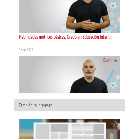
Habilidades motrices básicas. Grado en Educación Infantil
5 sept 2022
También te interesan
Percepción corporal. Grado en Educación Infantil
5 sept 2022