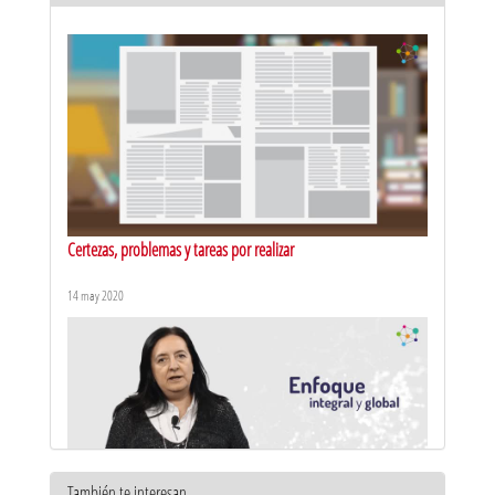
Certezas, problemas y tareas por realizar
14 may 2020
También te interesan