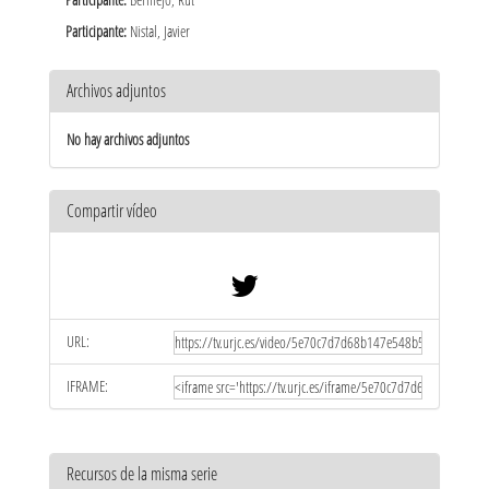
Participante:
Nistal, Javier
Archivos adjuntos
No hay archivos adjuntos
Compartir vídeo
URL:
IFRAME:
Recursos de la misma serie