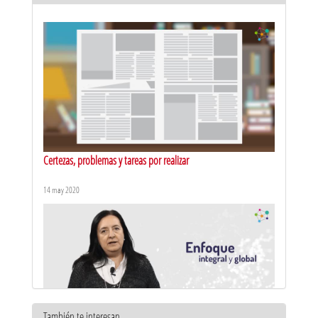
Certezas, problemas y tareas por realizar
14 may 2020
También te interesan