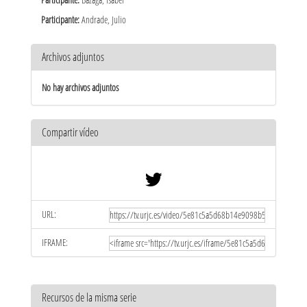
Participante:
Andrade, Julio
Archivos adjuntos
No hay archivos adjuntos
Compartir vídeo
URL:
IFRAME:
Recursos de la misma serie