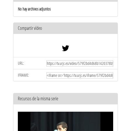
No hay archivos adjuntos
Compartir vídeo
URL:
IFRAME:
Recursos de la misma serie