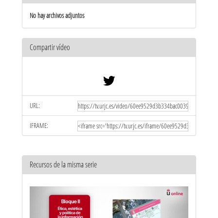
No hay archivos adjuntos
Compartir vídeo
URL:
IFRAME:
Recursos de la misma serie