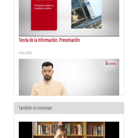
Teoría de la información. Presentación
4 feb 2026
También te interesan
Periodismo infográfico. Presentación
11 sept 2025