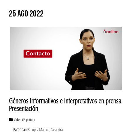
25 AGO 2022
Géneros Informativos e Interpretativos en prensa.
Presentación
Vídeo
(Español)
Participante:
López Marcos, Casandra