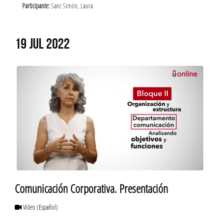
Participante:
Sanz Simón, Laura
19 JUL 2022
Comunicación Corporativa. Presentación
Vídeo
(Español)