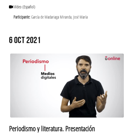
Vídeo
(Español)
Participante:
García de Madariaga Miranda, José María
6 OCT 2021
Periodismo y literatura. Presentación