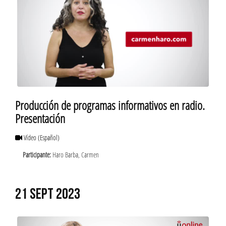
Producción de programas informativos en radio.
Presentación
Vídeo
(Español)
Participante:
Haro Barba, Carmen
21 SEPT 2023