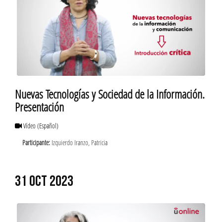
Nuevas Tecnologías y Sociedad de la Información.
Presentación
Vídeo
(Español)
Participante:
Izquierdo Iranzo, Patricia
31 OCT 2023