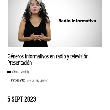
Géneros informativos en radio y televisión.
Presentación
Vídeo
(Español)
Participante:
Haro Barba, Carmen
5 SEPT 2023