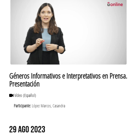
Géneros Informativos e Interpretativos en Prensa.
Presentación
Vídeo
(Español)
Participante:
López Marcos, Casandra
29 AGO 2023