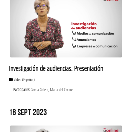
Investigación de audiencias. Presentación
Vídeo
(Español)
Participante:
García Galera, María del Carmen
18 SEPT 2023