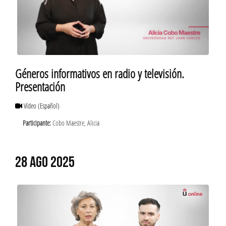
Géneros informativos en radio y televisión.
Presentación
Vídeo
(Español)
Participante:
Cobo Maestre, Alicia
28 AGO 2025