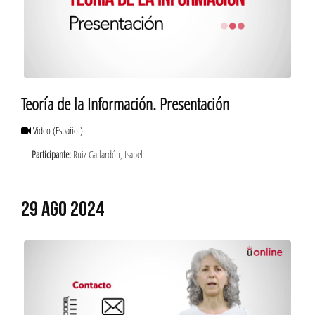
Teoría de la Información. Presentación
Vídeo
(Español)
Participante:
Ruiz Gallardón, Isabel
29 AGO 2024