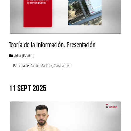
Teoría de la información. Presentación
Vídeo
(Español)
Participante:
Santos-Martínez, Clara Janneth
11 SEPT 2025