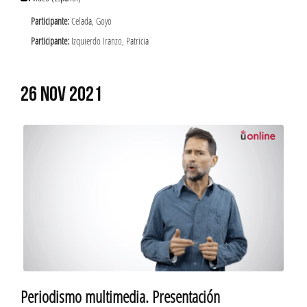
Participante:
Celada, Goyo
Participante:
Izquierdo Iranzo, Patricia
26 NOV 2021
Periodismo multimedia. Presentación