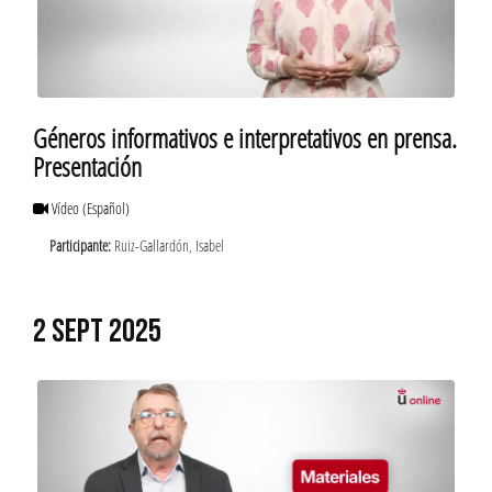
Géneros informativos e interpretativos en prensa.
Presentación
Vídeo
(Español)
Participante:
Ruiz-Gallardón, Isabel
2 SEPT 2025