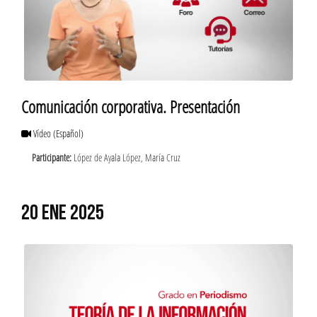
Comunicación corporativa. Presentación
Vídeo
(Español)
Participante:
López de Ayala López, María Cruz
20 ENE 2025