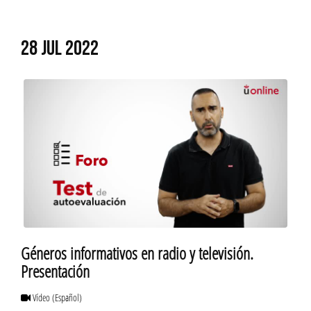
28 JUL 2022
Géneros informativos en radio y televisión.
Presentación
Vídeo
(Español)