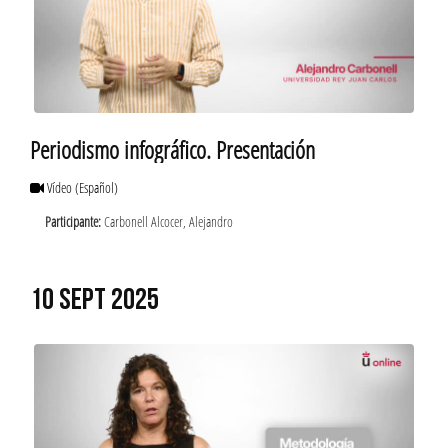
Periodismo infográfico. Presentación
Vídeo
(Español)
Participante:
Carbonell Alcocer, Alejandro
10 SEPT 2025