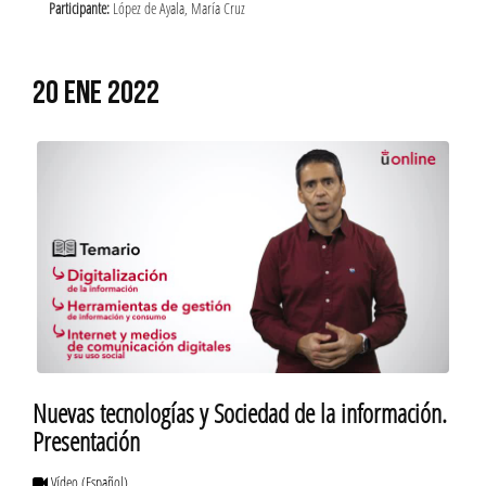
Participante:
López de Ayala, María Cruz
20 ENE 2022
Nuevas tecnologías y Sociedad de la información.
Presentación
Vídeo
(Español)