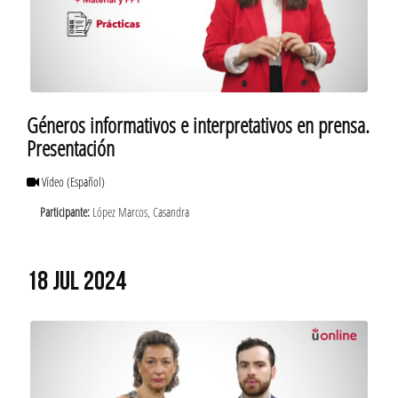
Géneros informativos e interpretativos en prensa.
Presentación
Vídeo
(Español)
Participante:
López Marcos, Casandra
18 JUL 2024