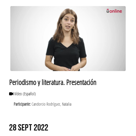
Periodismo y literatura. Presentación
Vídeo
(Español)
Participante:
Candorcio Rodríguez, Natalia
28 SEPT 2022