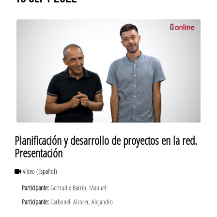
Planificación y desarrollo de proyectos en la red.
Presentación
Vídeo
(Español)
Participante:
Gertrudix Barrio, Manuel
Participante:
Carbonell Alcocer, Alejandro