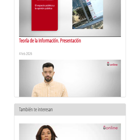
Teoría de la información. Presentación
4 feb 2026
También te interesan
Periodismo infográfico. Presentación
11 sept 2025