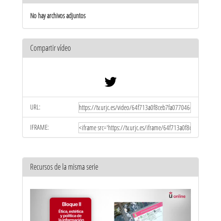
No hay archivos adjuntos
Compartir vídeo
URL:
IFRAME:
Recursos de la misma serie