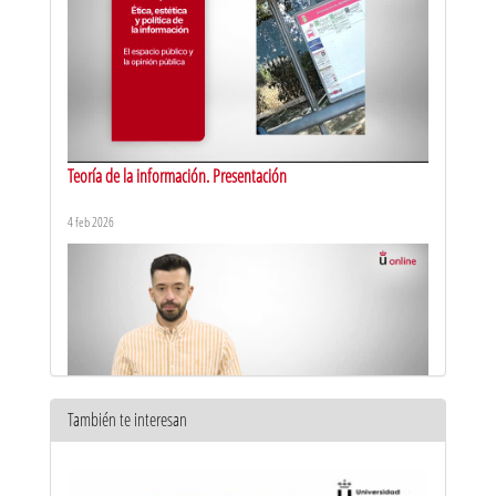
Teoría de la información. Presentación
4 feb 2026
También te interesan
Periodismo infográfico. Presentación