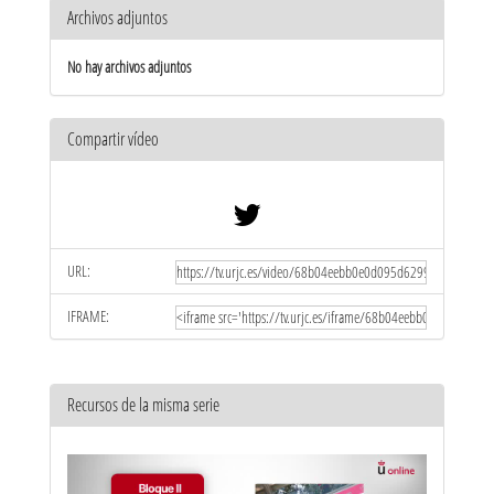
Archivos adjuntos
No hay archivos adjuntos
Compartir vídeo
URL:
IFRAME:
Recursos de la misma serie