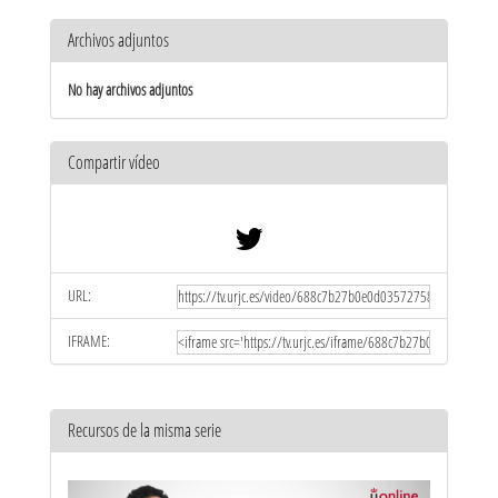
Archivos adjuntos
No hay archivos adjuntos
Compartir vídeo
URL:
IFRAME:
Recursos de la misma serie