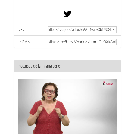
URL:
IFRAME:
Recursos de la misma serie