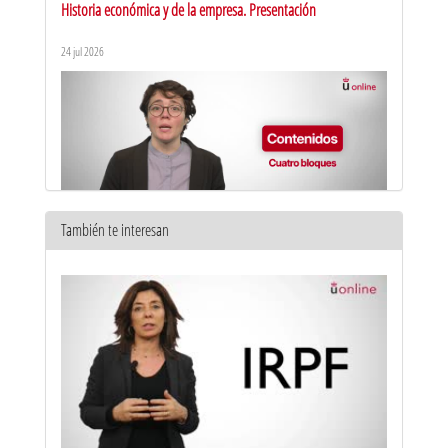
Historia económica y de la empresa. Presentación
24 jul 2026
También te interesan
Régimen fiscal de la empresa. Presentación
30 ene 2026