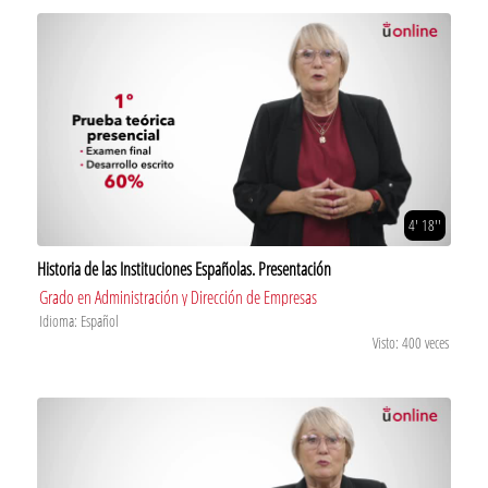
4' 18''
Historia de las Instituciones Españolas. Presentación
Grado en Administración y Dirección de Empresas
Idioma: Español
Visto: 400 veces