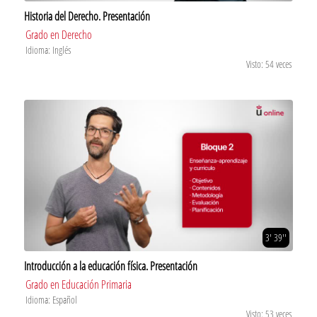
Historia del Derecho. Presentación
Grado en Derecho
Idioma: Inglés
Visto: 54 veces
3' 39''
Introducción a la educación física. Presentación
Grado en Educación Primaria
Idioma: Español
Visto: 53 veces